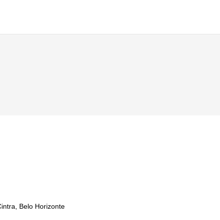
ntra, Belo Horizonte