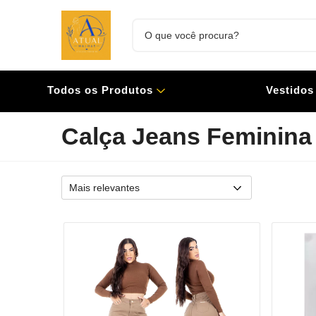
Todos os Produtos
Vestidos
Calça Jeans Feminina