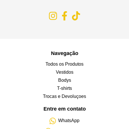
Navegação
Todos os Produtos
Vestidos
Bodys
T-shirts
Trocas e Devoluçoes
Entre em contato
WhatsApp