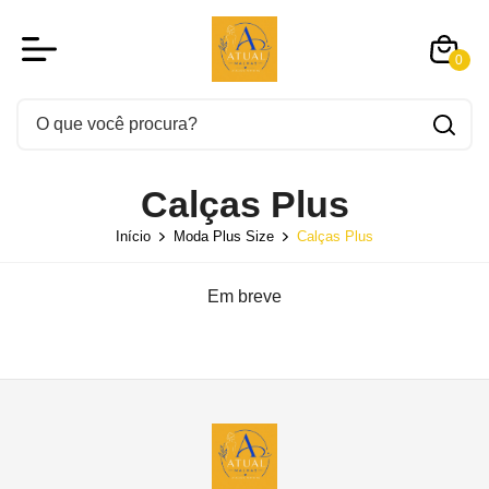
0
Calças Plus
Início
Moda Plus Size
Calças Plus
Em breve