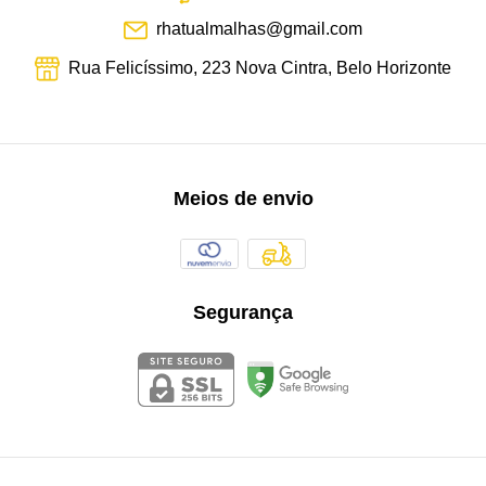
rhatualmalhas@gmail.com
Rua Felicíssimo, 223 Nova Cintra, Belo Horizonte
Meios de envio
Segurança