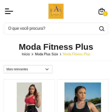
0
Moda Fitness Plus
Início
Moda Plus Size
Moda Fitness Plus