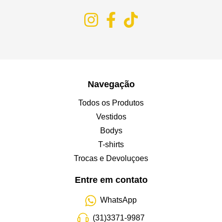
Navegação
Todos os Produtos
Vestidos
Bodys
T-shirts
Trocas e Devoluçoes
Entre em contato
WhatsApp
(31)3371-9987