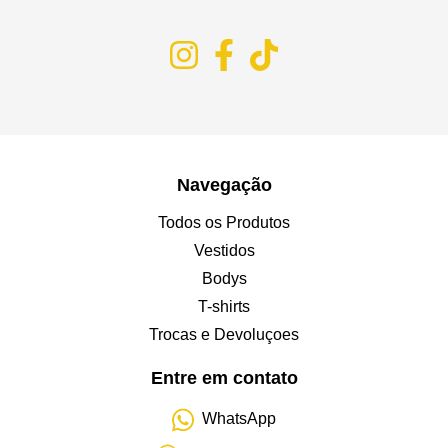
Navegação
Todos os Produtos
Vestidos
Bodys
T-shirts
Trocas e Devoluçoes
Entre em contato
WhatsApp