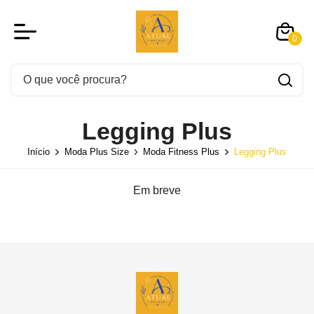
0
Legging Plus
Início
Moda Plus Size
Moda Fitness Plus
Legging Plus
Em breve