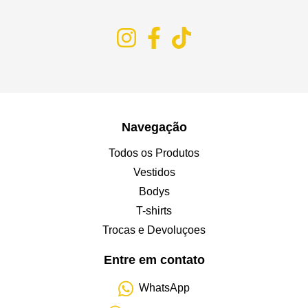
Navegação
Todos os Produtos
Vestidos
Bodys
T-shirts
Trocas e Devoluçoes
Entre em contato
WhatsApp