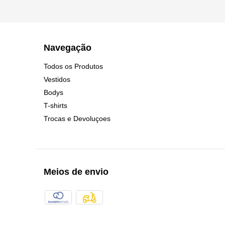
Navegação
Todos os Produtos
Vestidos
Bodys
T-shirts
Trocas e Devoluçoes
Meios de envio