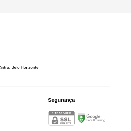
ntra, Belo Horizonte
Segurança