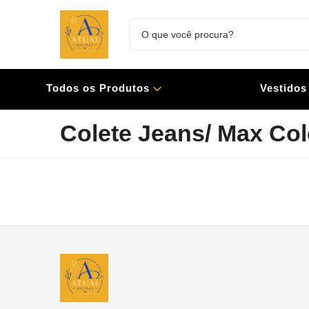
Todos os Produtos
Vestidos
Colete Jeans/ Max Col